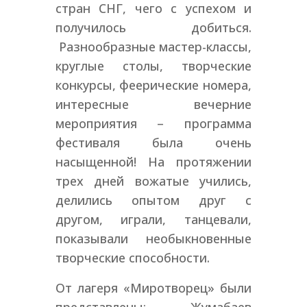
стран СНГ, чего с успехом и
получилось добиться.
Разнообразные мастер-классы,
круглые столы, творческие
конкурсы, феерические номера,
интересные вечерние
мероприятия – программа
фестиваля была очень
насыщенной! На протяжении
трех дней вожатые учились,
делились опытом друг с
другом, играли, танцевали,
показывали необыкновенные
творческие способности.
От лагеря «Миротворец» были