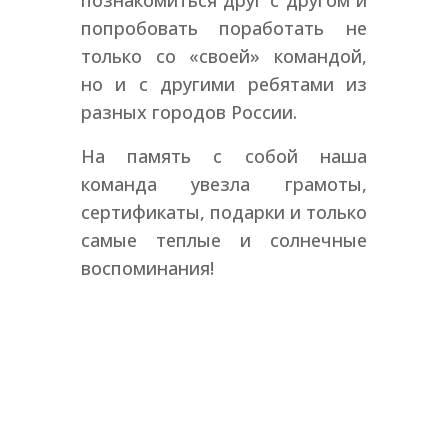
познакомиться друг с другом и
попробовать поработать не
только со «своей» командой,
но и с другими ребятами из
разных городов России.
На память с собой наша
команда увезла грамоты,
сертификаты, подарки и только
самые теплые и солнечные
воспоминания!