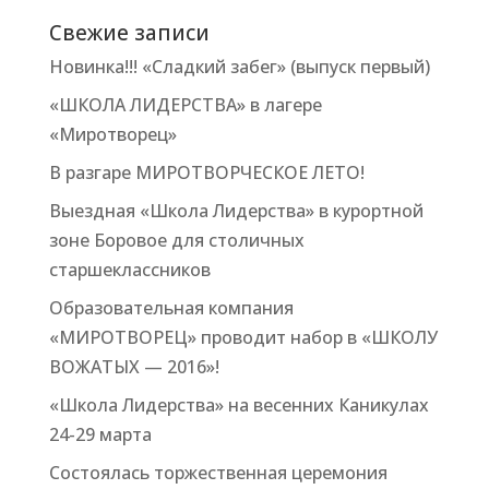
Свежие записи
Новинка!!! «Сладкий забег» (выпуск первый)
«ШКОЛА ЛИДЕРСТВА» в лагере
«Миротворец»
В разгаре МИРОТВОРЧЕСКОЕ ЛЕТО!
Выездная «Школа Лидерства» в курортной
зоне Боровое для столичных
старшеклассников
Образовательная компания
«МИРОТВОРЕЦ» проводит набор в «ШКОЛУ
ВОЖАТЫХ — 2016»!
«Школа Лидерства» на весенних Каникулах
24-29 марта
Состоялась торжественная церемония