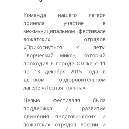
Команда нашего лагеря
приняла участие в
межмуниципальном фестивале
вожатских отрядов
«Прикоснуться к лету.
Творческий микс», который
проходил в городе Омске с 11
по 13 декабря 2015 года в
детском оздоровительном
лагере «Лесная поляна».
Целью фестиваля была
поддержка и развитие
движения педагогических и
вожатских отрядов России и