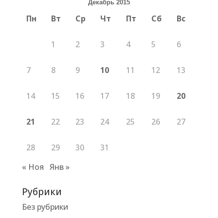
Декабрь 2015
Пн
Вт
Ср
Чт
Пт
Сб
Вс
1
2
3
4
5
6
7
8
9
10
11
12
13
14
15
16
17
18
19
20
21
22
23
24
25
26
27
28
29
30
31
« Ноя
Янв »
Рубрики
Без рубрики